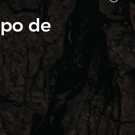
ipo de