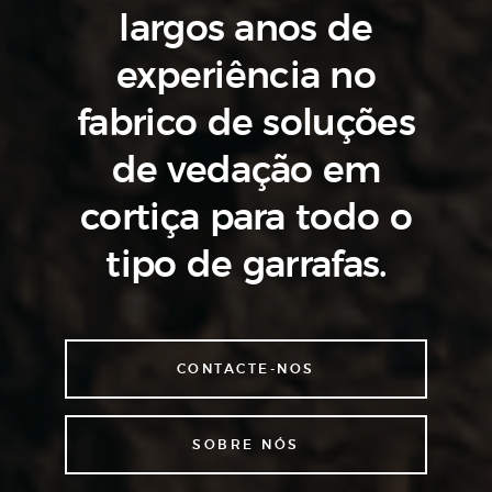
largos anos de
experiência
no
fabrico de soluções
de vedação
em
cortiça para todo o
tipo de garrafas.
CONTACTE-NOS
SOBRE NÓS