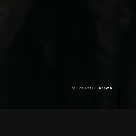
SCROLL DOWN