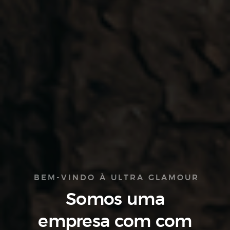
BEM-VINDO À ULTRA GLAMOUR
Somos uma
empresa com
com