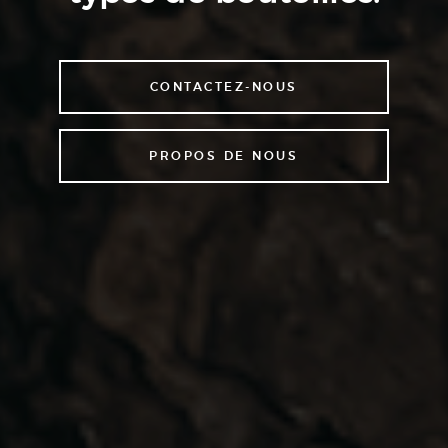
CONTACTEZ-NOUS
PROPOS DE NOUS