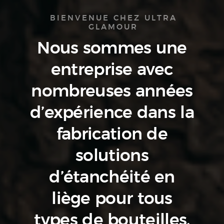
BIENVENUE CHEZ ULTRA
GLAMOUR
Nous sommes une
entreprise avec
nombreuses années
d’expérience dans la
fabrication de
solutions
d’étanchéité en
liège pour tous
types de bouteilles.