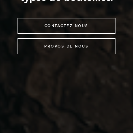
CONTACTEZ-NOUS
PROPOS DE NOUS