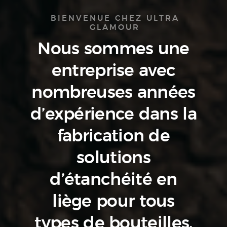
BIENVENUE CHEZ ULTRA
GLAMOUR
Nous sommes une
entreprise avec
nombreuses années
d’expérience dans la
fabrication de
solutions
d’étanchéité en
liège pour tous
types de bouteilles.